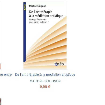
re entre
De l'art-thérapie à la médiation artistique
MARTINE COLIGNON
9,99 €