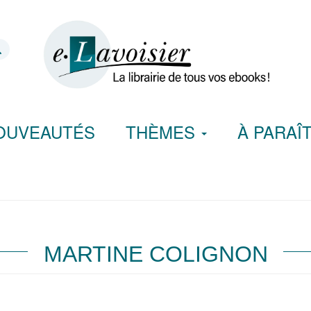
OUVEAUTÉS
THÈMES
À PARAÎ
MARTINE COLIGNON