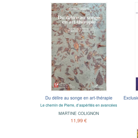
Du délire au songe en art-thérapie
Exclusi
Le chemin de Pierre, d’aspérités en avancées
MARTINE COLIGNON
11,99 €