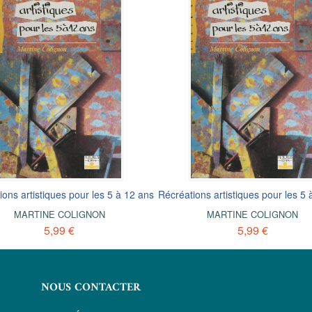
ions artistiques pour les 5 à 12 ans
Récréations artistiques pour les 5 
MARTINE COLIGNON
MARTINE COLIGNON
5,99 €
5,99 €
NOUS CONTACTER