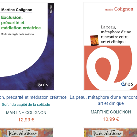
on, précarité et médiation créatrice
La peau, métaphore d'une rencont
art et clinique
Sortir du cagibi de la solitude
MARTINE COLIGNON
MARTINE COLIGNON
10,99 €
12,99 €