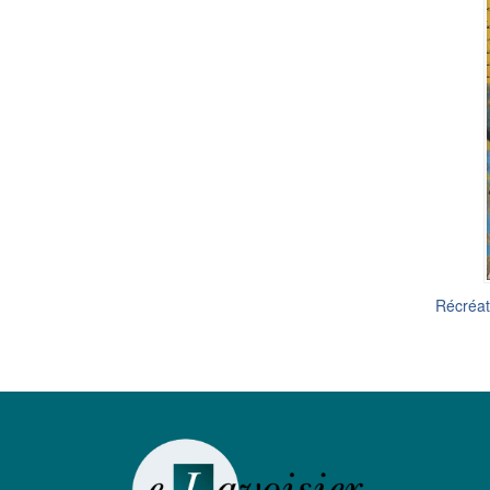
Récréat