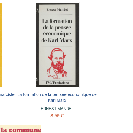
marxiste
La formation de la pensée économique de
Karl Marx
ERNEST MANDEL
8,99 €