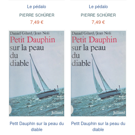
Le pédalo
Le pédalo
PIERRE SCHÜRER
PIERRE SCHÜRER
7,49 €
7,49 €
Petit Dauphin sur la peau du
Petit Dauphin sur la peau du
diable
diable