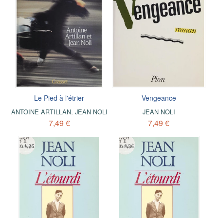
Le Pied à l'étrier
Vengeance
ANTOINE ARTILLAN
,
JEAN NOLI
JEAN NOLI
7,49 €
7,49 €