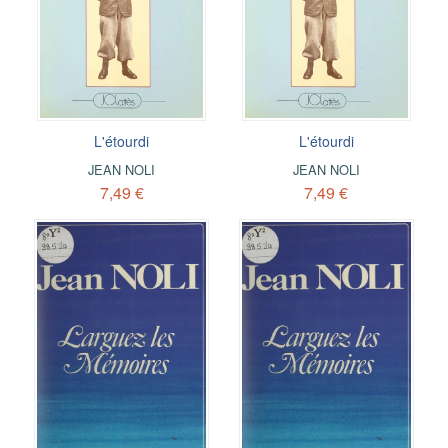
L'étourdi
L'étourdi
JEAN NOLI
JEAN NOLI
7,49 €
7,49 €