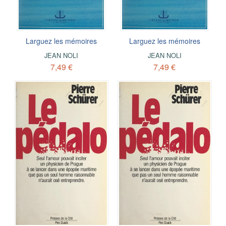
Larguez les mémoires
Larguez les mémoires
JEAN NOLI
JEAN NOLI
7,49 €
7,49 €