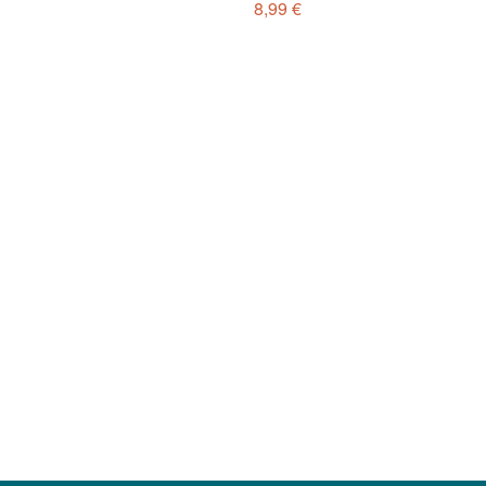
8,99 €