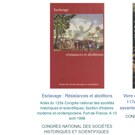
Esclavage : Résistances et abolitions
Vivre
117e
Actes du 123e Congrès national des sociétés
savante
historiques et scientifiques, Section d'histoire
moderne et contemporaine, Fort-de-France, 6-10
CON
avril 1998
CONGRÈS NATIONAL DES SOCIÉTÉS
HISTORIQUES ET SCIENTIFIQUES
,