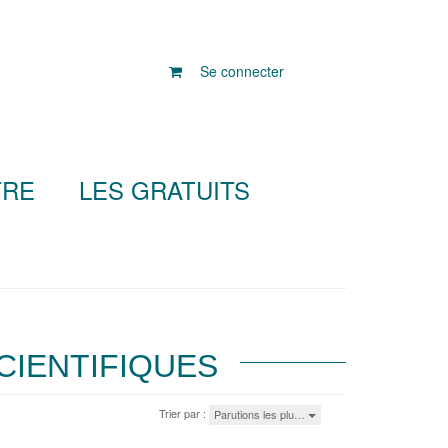
Se connecter
TRE
LES GRATUITS
CIENTIFIQUES
Trier par :
Parutions les plu…