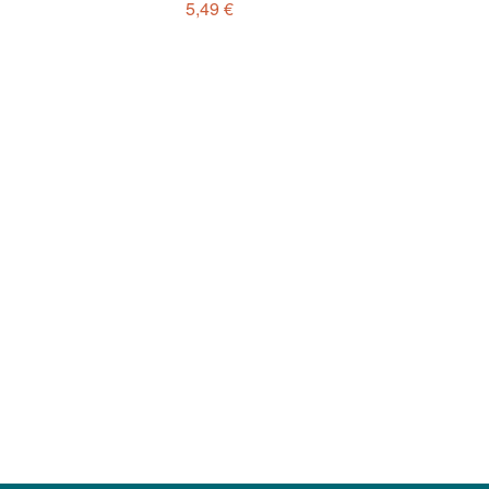
5,49 €