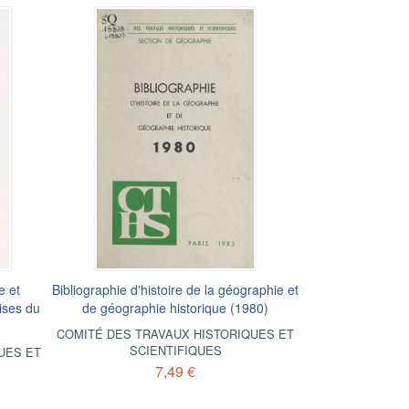
e et
Bibliographie d'histoire de la géographie et
ises du
de géographie historique (1980)
COMITÉ DES TRAVAUX HISTORIQUES ET
SCIENTIFIQUES
UES ET
7,49 €