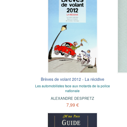
Brèves de volant 2012 - La récidive
Les automobilistes face aux motards de la police
nationale
ALEXANDRE DESPRETZ
7,99 €