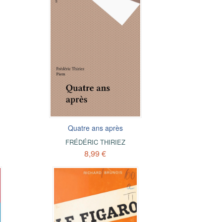
Quatre ans après
FRÉDÉRIC THIRIEZ
8,99 €