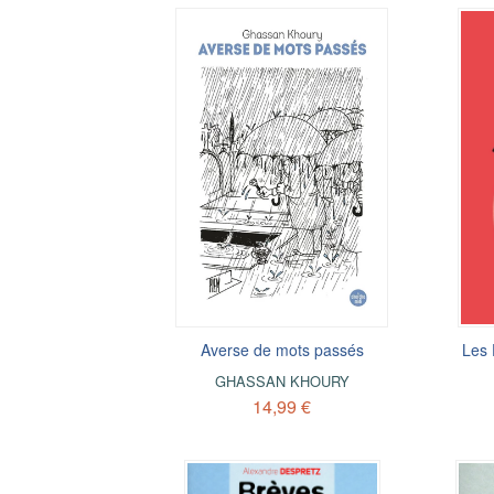
Averse de mots passés
Les 
GHASSAN KHOURY
14,99 €