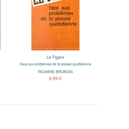
Le Figaro
Face aux problèmes de la presse quotidienne
RICHARD BRUNOIS
6,99 €