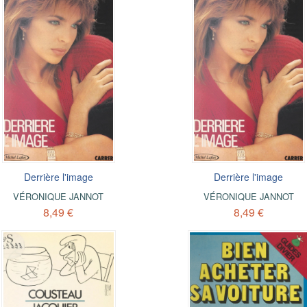
Derrière l'image
Derrière l'image
VÉRONIQUE JANNOT
VÉRONIQUE JANNOT
8,49 €
8,49 €