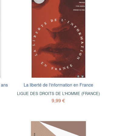
 ans
La liberté de l'information en France
LIGUE DES DROITS DE L'HOMME (FRANCE)
9,99 €