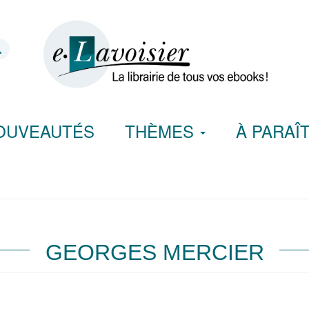
OUVEAUTÉS
THÈMES
À PARAÎ
GEORGES MERCIER