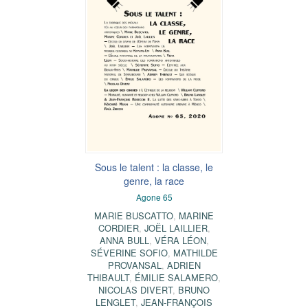
Sous le talent : la classe, le
genre, la race
Agone 65
MARIE BUSCATTO
,
MARINE
CORDIER
,
JOËL LAILLIER
,
ANNA BULL
,
VÉRA LÉON
,
SÉVERINE SOFIO
,
MATHILDE
PROVANSAL
,
ADRIEN
THIBAULT
,
ÉMILIE SALAMERO
,
NICOLAS DIVERT
,
BRUNO
LENGLET
,
JEAN-FRANÇOIS