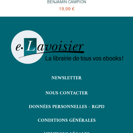
BENJAMIN CAMPION
19,99 €
NEWSLETTER
NOUS CONTACTER
DONNÉES PERSONNELLES - RGPD
CONDITIONS GÉNÉRALES