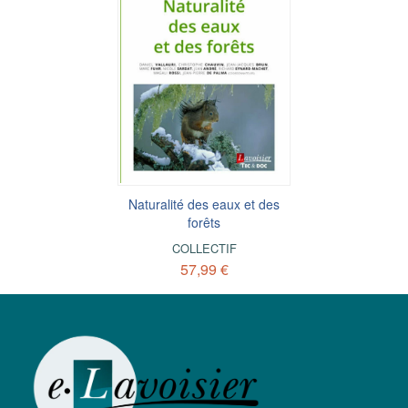
Naturalité des eaux et des
forêts
COLLECTIF
57,99 €