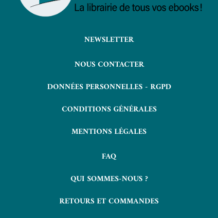
NEWSLETTER
NOUS CONTACTER
DONNÉES PERSONNELLES - RGPD
CONDITIONS GÉNÉRALES
MENTIONS LÉGALES
FAQ
QUI SOMMES-NOUS ?
RETOURS ET COMMANDES