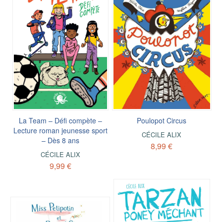
La Team – Défi compète –
Poulopot Circus
Lecture roman jeunesse sport
CÉCILE ALIX
– Dès 8 ans
8,99 €
CÉCILE ALIX
9,99 €