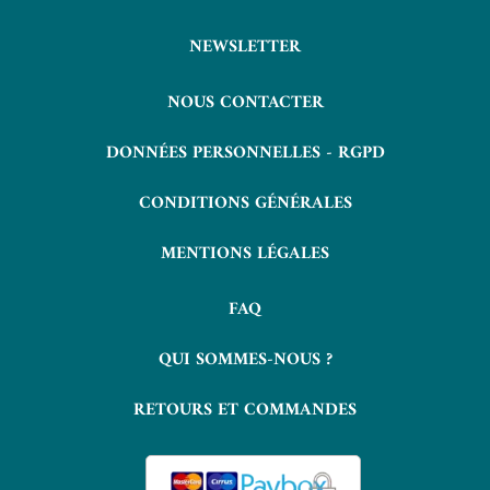
NEWSLETTER
NOUS CONTACTER
DONNÉES PERSONNELLES - RGPD
CONDITIONS GÉNÉRALES
MENTIONS LÉGALES
FAQ
QUI SOMMES-NOUS ?
RETOURS ET COMMANDES