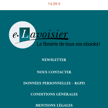
14,99 €
NEWSLETTER
NOUS CONTACTER
DONNÉES PERSONNELLES - RGPD
CONDITIONS GÉNÉRALES
MENTIONS LÉGALES