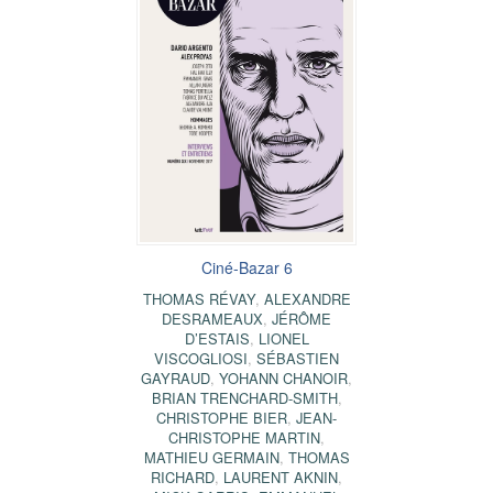
Ciné-Bazar 6
THOMAS RÉVAY
,
ALEXANDRE
DESRAMEAUX
,
JÉRÔME
D’ESTAIS
,
LIONEL
VISCOGLIOSI
,
SÉBASTIEN
GAYRAUD
,
YOHANN CHANOIR
,
BRIAN TRENCHARD-SMITH
,
CHRISTOPHE BIER
,
JEAN-
CHRISTOPHE MARTIN
,
MATHIEU GERMAIN
,
THOMAS
RICHARD
,
LAURENT AKNIN
,