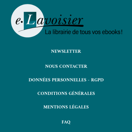
NEWSLETTER
NOUS CONTACTER
DONNÉES PERSONNELLES - RGPD
CONDITIONS GÉNÉRALES
MENTIONS LÉGALES
FAQ