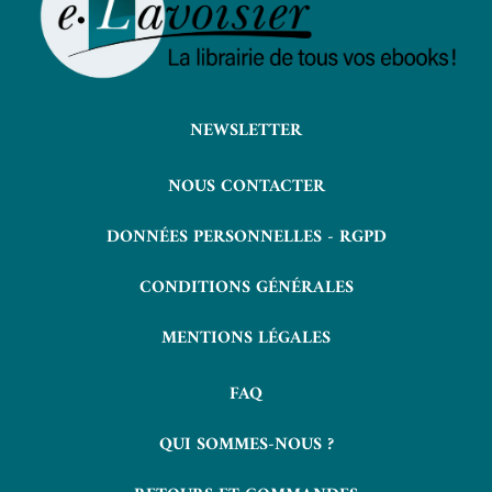
NEWSLETTER
NOUS CONTACTER
DONNÉES PERSONNELLES - RGPD
CONDITIONS GÉNÉRALES
MENTIONS LÉGALES
FAQ
QUI SOMMES-NOUS ?