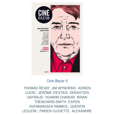
Ciné-Bazar 5
THOMAS RÉVAY
,
JIM WYNORSKI
,
ADRIEN
CLERC
,
JÉRÔME D'ESTAIS
,
SÉBASTIEN
GAYRAUD
,
YOHANN CHANOIR
,
BRIAN
TRENCHARD-SMITH
,
ESPEN
SVENNINGSEN RAMBOL
,
QUENTIN
LECLERC
,
FABIEN CLOUETTE
,
ALEXANDRE