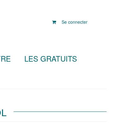
Se connecter
TRE
LES GRATUITS
OL