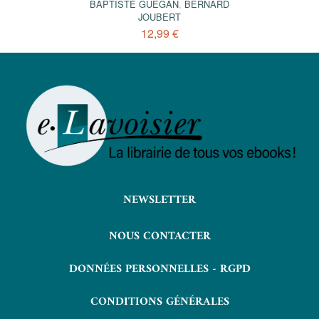
BAPTISTE GUÉGAN
,
BERNARD
JOUBERT
12,99 €
NEWSLETTER
NOUS CONTACTER
DONNÉES PERSONNELLES - RGPD
CONDITIONS GÉNÉRALES