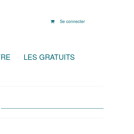
Se connecter
TRE
LES GRATUITS