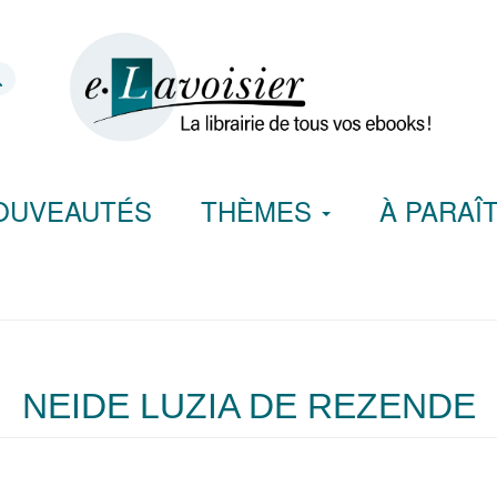
OUVEAUTÉS
THÈMES
À PARAÎ
NEIDE LUZIA DE REZENDE