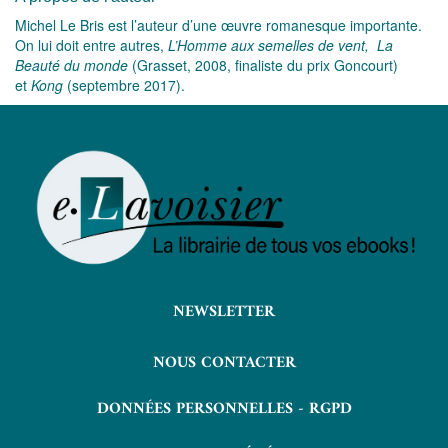
Michel Le Bris est l’auteur d’une œuvre romanesque importante.
On lui doit entre autres,
L’Homme aux semelles de vent, La
Beauté du monde
(Grasset, 2008, finaliste du prix Goncourt)
et
Kong
(septembre 2017).
NEWSLETTER
NOUS CONTACTER
DONNÉES PERSONNELLES - RGPD