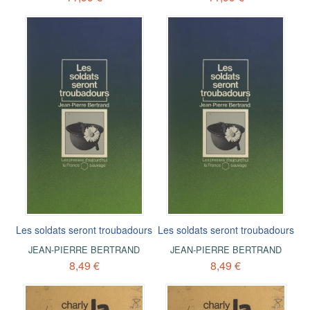
Les soldats seront troubadours
Les soldats seront troubadours
JEAN-PIERRE BERTRAND
JEAN-PIERRE BERTRAND
8,49 €
8,49 €