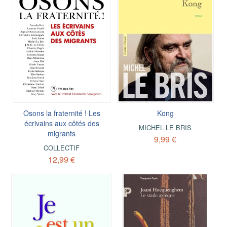
Osons la fraternité ! Les
Kong
écrivains aux côtés des
MICHEL LE BRIS
migrants
9,99 €
COLLECTIF
12,99 €