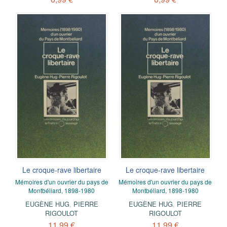
Le croque-rave libertaire
Le croque-rave libertaire
Mémoires d'un ouvrier du pays de
Mémoires d'un ouvrier du pays de
Montbéliard, 1898-1980
Montbéliard, 1898-1980
EUGÈNE HUG
,
PIERRE
EUGÈNE HUG
,
PIERRE
RIGOULOT
RIGOULOT
11,99 €
11,99 €