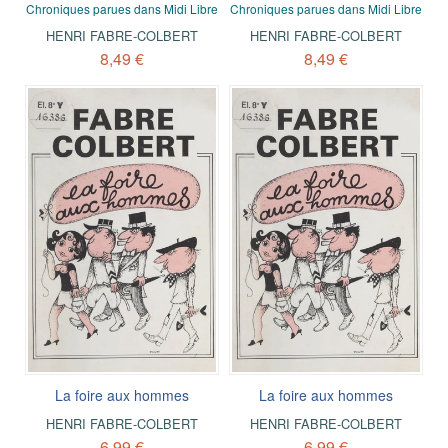
Chroniques parues dans Midi Libre
Chroniques parues dans Midi Libre
HENRI FABRE-COLBERT
HENRI FABRE-COLBERT
8,49 €
8,49 €
La foire aux hommes
La foire aux hommes
HENRI FABRE-COLBERT
HENRI FABRE-COLBERT
6,99 €
6,99 €