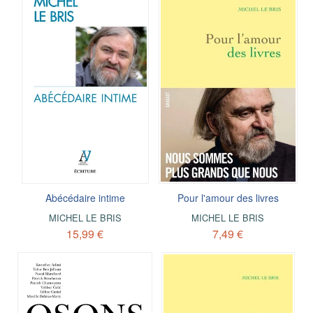
Abécédaire intime
Pour l'amour des livres
MICHEL LE BRIS
MICHEL LE BRIS
15,99 €
7,49 €