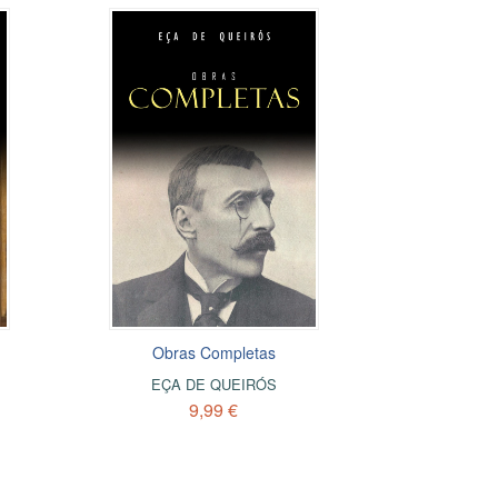
Obras Completas
EÇA DE QUEIRÓS
9,99 €