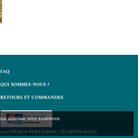
FAQ
QUI SOMMES-NOUS ?
RETOURS ET COMMANDES
pour optimiser votre expérience.
NUXOS PUBLISHING TECHNOLOGIES
OCIÉTÉ
.