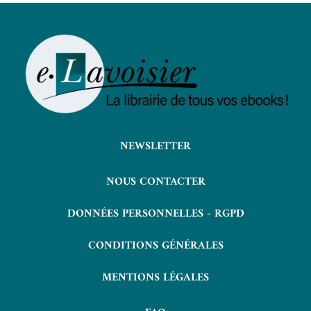
NEWSLETTER
NOUS CONTACTER
DONNÉES PERSONNELLES - RGPD
CONDITIONS GÉNÉRALES
MENTIONS LÉGALES