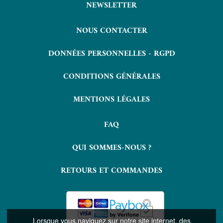
NEWSLETTER
NOUS CONTACTER
DONNÉES PERSONNELLES - RGPD
CONDITIONS GÉNÉRALES
MENTIONS LÉGALES
FAQ
QUI SOMMES-NOUS ?
RETOURS ET COMMANDES
Lorsque vous naviguez sur notre site internet, des