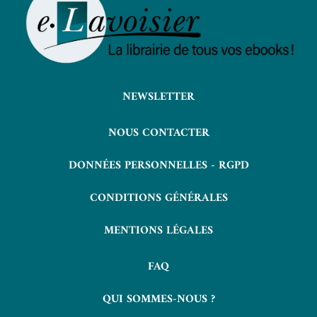
NEWSLETTER
NOUS CONTACTER
DONNÉES PERSONNELLES - RGPD
CONDITIONS GÉNÉRALES
MENTIONS LÉGALES
FAQ
QUI SOMMES-NOUS ?