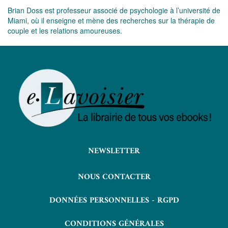
Brian Doss est professeur associé de psychologie à l’université de
Miami, où il enseigne et mène des recherches sur la thérapie de
couple et les relations amoureuses.
NEWSLETTER
NOUS CONTACTER
DONNÉES PERSONNELLES - RGPD
CONDITIONS GÉNÉRALES