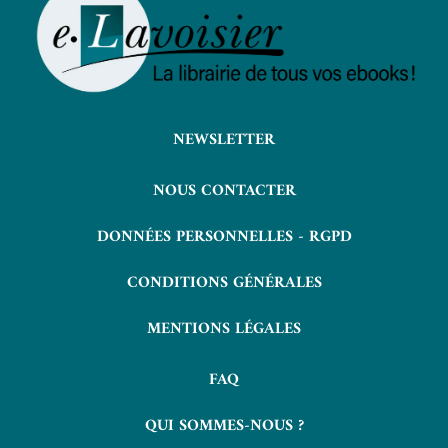
NEWSLETTER
NOUS CONTACTER
DONNÉES PERSONNELLES - RGPD
CONDITIONS GÉNÉRALES
MENTIONS LÉGALES
FAQ
QUI SOMMES-NOUS ?