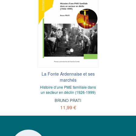
La Fonte Ardennaise et ses
marchés
Histoire d’une PME familiale dans
un secteur en déclin (1926-1999)
BRUNO PRATI
11,99 €