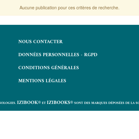
Aucune publication pour ces critères de recherche.
NOUS CONTACTER
DONNÉES PERSONNELLES - RGPD
CONDITIONS GÉNÉRALES
MENTIONS LÉGALES
IZIBOOK®
IZIBOOKS®
NOLOGIES.
ET
SONT DES MARQUES DÉPOSÉES DE LA S