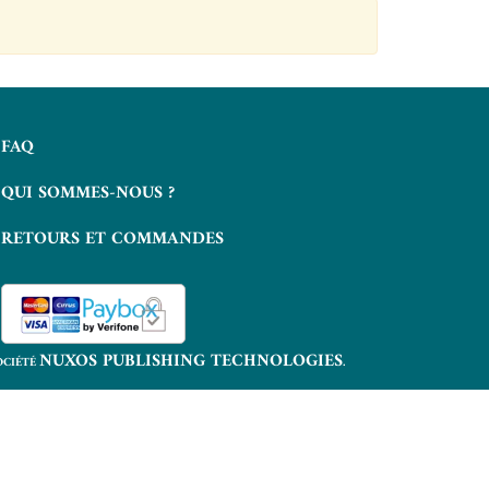
FAQ
QUI SOMMES-NOUS ?
RETOURS ET COMMANDES
NUXOS PUBLISHING TECHNOLOGIES
OCIÉTÉ
.