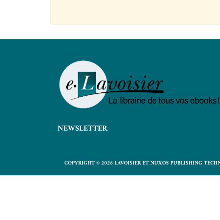
NEWSLETTER
COPYRIGHT © 2026 LAVOISIER ET NUXOS PUBLISHING TECH