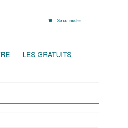
Se connecter
TRE
LES GRATUITS