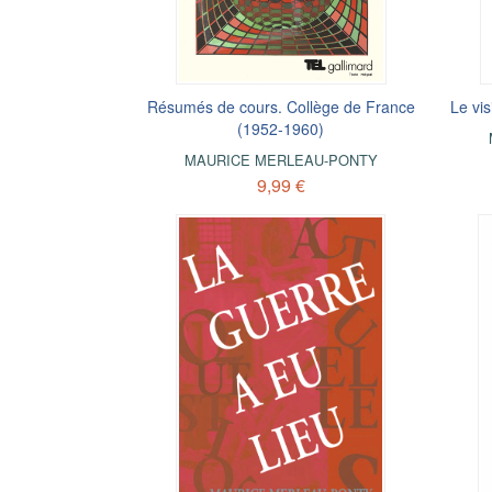
Résumés de cours. Collège de France
Le vis
(1952-1960)
MAURICE MERLEAU-PONTY
9,99 €