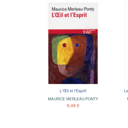
L'Œil et l'Esprit
Le
MAURICE MERLEAU-PONTY
9,49 €