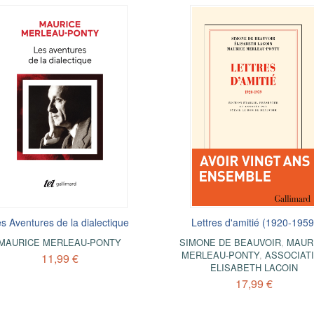
s Aventures de la dialectique
Lettres d'amitié (1920-1959
MAURICE MERLEAU-PONTY
SIMONE DE BEAUVOIR
,
MAUR
MERLEAU-PONTY
,
ASSOCIAT
11,99 €
ELISABETH LACOIN
17,99 €