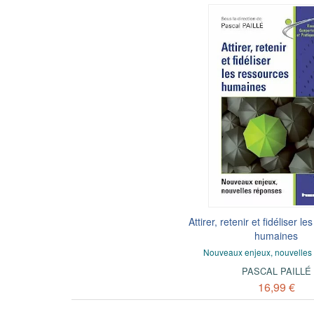
Attirer, retenir et fidéliser l
humaines
Nouveaux enjeux, nouvelles
PASCAL PAILLÉ
16,99 €