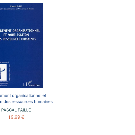
ment organisationnel et
on des ressources humaines
PASCAL PAILLÉ
19,99 €