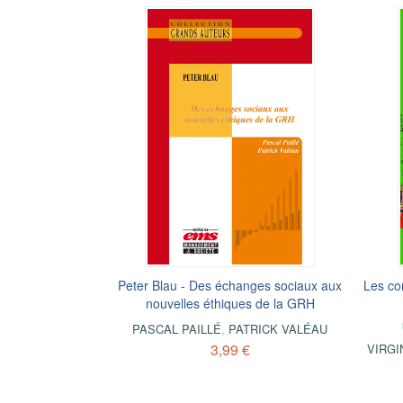
Peter Blau - Des échanges sociaux aux
Les co
nouvelles éthiques de la GRH
PASCAL PAILLÉ
,
PATRICK VALÉAU
3,99 €
VIRGI