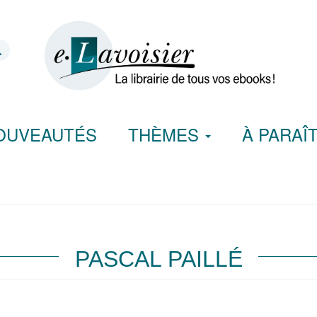
OUVEAUTÉS
THÈMES
À PARAÎ
PASCAL PAILLÉ