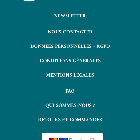
NEWSLETTER
NOUS CONTACTER
DONNÉES PERSONNELLES - RGPD
CONDITIONS GÉNÉRALES
MENTIONS LÉGALES
FAQ
QUI SOMMES-NOUS ?
RETOURS ET COMMANDES