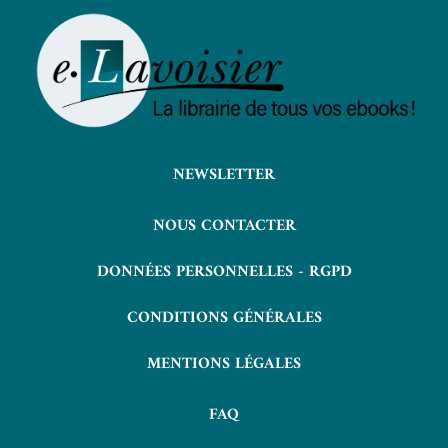
NEWSLETTER
NOUS CONTACTER
DONNÉES PERSONNELLES - RGPD
CONDITIONS GÉNÉRALES
MENTIONS LÉGALES
FAQ