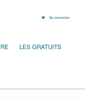
Se connecter
TRE
LES GRATUITS