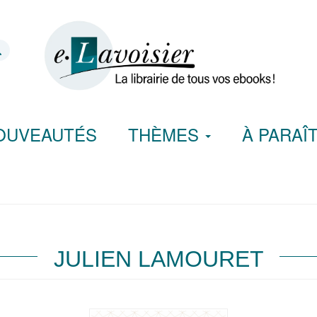
OUVEAUTÉS
THÈMES
À PARAÎ
JULIEN LAMOURET