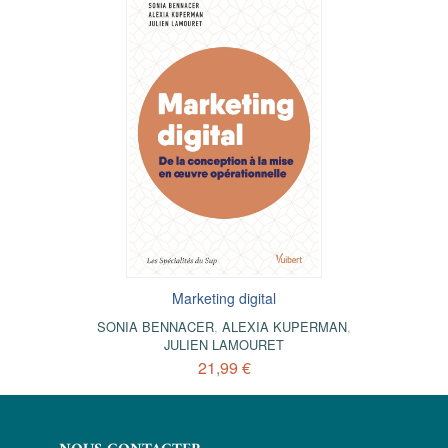
Marketing digital
SONIA BENNACER
,
ALEXIA KUPERMAN
,
JULIEN LAMOURET
21,99 €