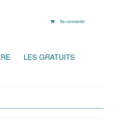
Se connecter
TRE
LES GRATUITS