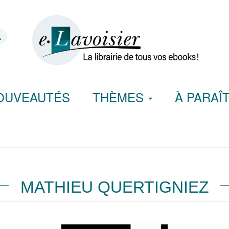
OUVEAUTÉS
THÈMES
À PARAÎ
MATHIEU QUERTIGNIEZ