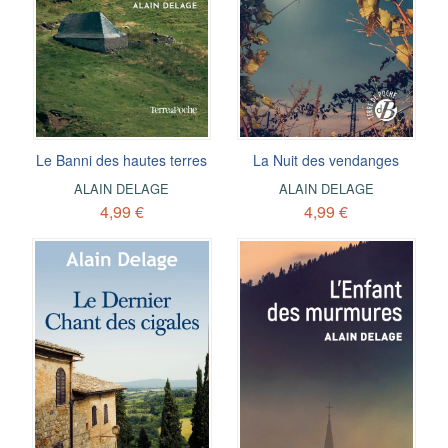
Le Banni des hautes terres
La Nuit des vendanges
ALAIN DELAGE
ALAIN DELAGE
4,99 €
4,99 €