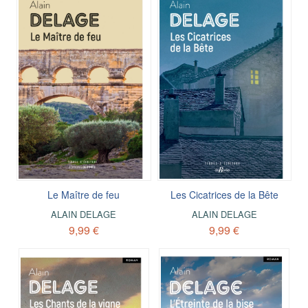
Le Maître de feu
Les Cicatrices de la Bête
ALAIN DELAGE
ALAIN DELAGE
9,99 €
9,99 €