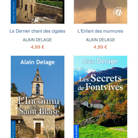
Le Dernier chant des cigales
L'Enfant des murmures
ALAIN DELAGE
ALAIN DELAGE
4,99 €
4,99 €