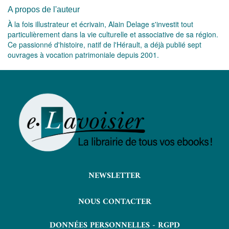
A propos de l'auteur
À la fois illustrateur et écrivain, Alain Delage s'investit tout
particulièrement dans la vie culturelle et associative de sa région.
Ce passionné d'histoire, natif de l'Hérault, a déjà publié sept
ouvrages à vocation patrimoniale depuis 2001.
NEWSLETTER
NOUS CONTACTER
DONNÉES PERSONNELLES - RGPD