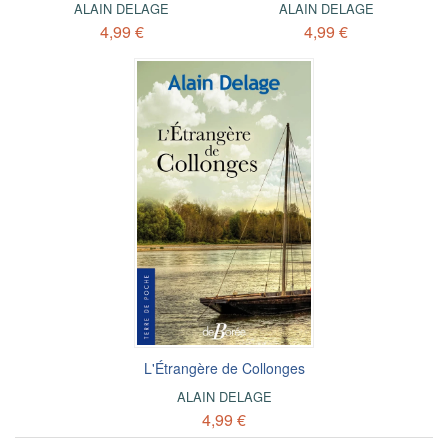
ALAIN DELAGE
ALAIN DELAGE
4,99 €
4,99 €
L'Étrangère de Collonges
ALAIN DELAGE
4,99 €