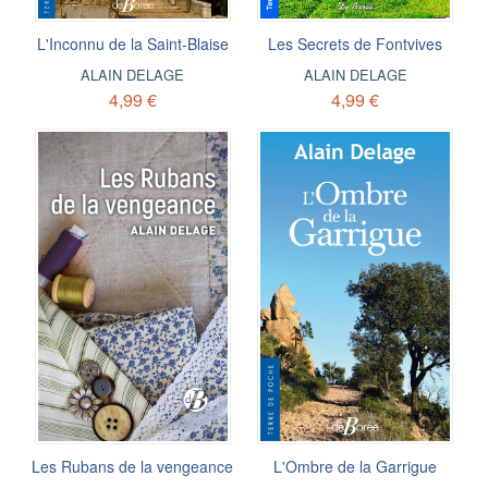
L'Inconnu de la Saint-Blaise
Les Secrets de Fontvives
ALAIN DELAGE
ALAIN DELAGE
4,99 €
4,99 €
Les Rubans de la vengeance
L'Ombre de la Garrigue