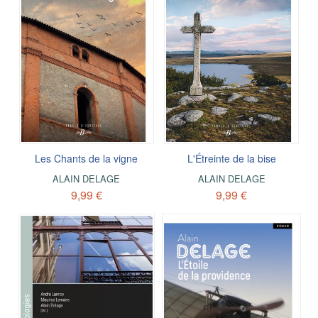
Les Chants de la vigne
L'Étreinte de la bise
ALAIN DELAGE
ALAIN DELAGE
9,99 €
9,99 €