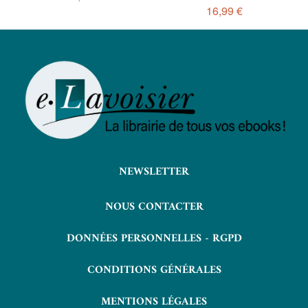
16,99 €
NEWSLETTER
NOUS CONTACTER
DONNÉES PERSONNELLES - RGPD
CONDITIONS GÉNÉRALES
MENTIONS LÉGALES