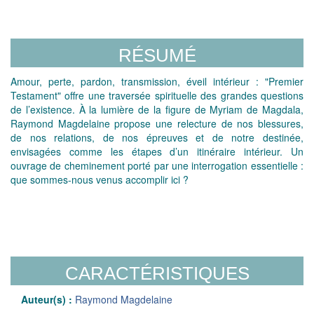
RÉSUMÉ
Amour, perte, pardon, transmission, éveil intérieur : "Premier
Testament" offre une traversée spirituelle des grandes questions
de l’existence. À la lumière de la figure de Myriam de Magdala,
Raymond Magdelaine propose une relecture de nos blessures,
de nos relations, de nos épreuves et de notre destinée,
envisagées comme les étapes d’un itinéraire intérieur. Un
ouvrage de cheminement porté par une interrogation essentielle :
que sommes-nous venus accomplir ici ?
CARACTÉRISTIQUES
Auteur(s) :
Raymond Magdelaine