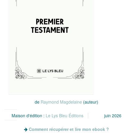
de
Raymond Magdelaine
(auteur)
Maison d'édition :
Le Lys Bleu Éditions
juin 2026
Comment récupérer et lire mon ebook ?