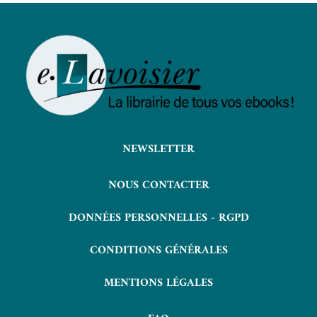
NEWSLETTER
NOUS CONTACTER
DONNÉES PERSONNELLES - RGPD
CONDITIONS GÉNÉRALES
MENTIONS LÉGALES