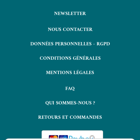
NEWSLETTER
NOUS CONTACTER
DONNÉES PERSONNELLES - RGPD
CONDITIONS GÉNÉRALES
MENTIONS LÉGALES
FAQ
QUI SOMMES-NOUS ?
RETOURS ET COMMANDES