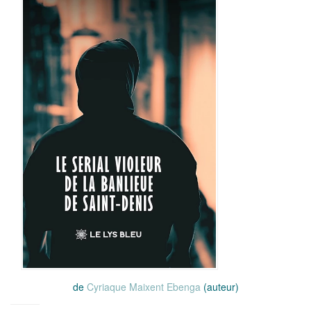
de
Cyriaque Maixent Ebenga
(auteur)