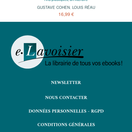
GUSTAVE COHEN
,
LOUIS RÉAU
16,99 €
NEWSLETTER
NOUS CONTACTER
DONNÉES PERSONNELLES - RGPD
CONDITIONS GÉNÉRALES