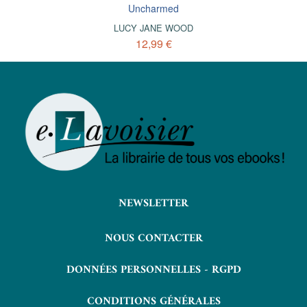
Uncharmed
LUCY JANE WOOD
12,99 €
NEWSLETTER
NOUS CONTACTER
DONNÉES PERSONNELLES - RGPD
CONDITIONS GÉNÉRALES