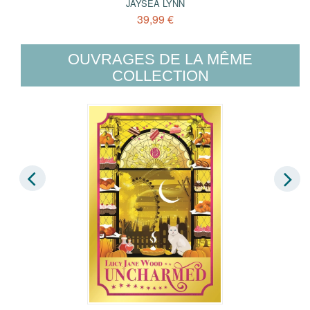
JAYSEA LYNN
39,99 €
OUVRAGES DE LA MÊME
COLLECTION