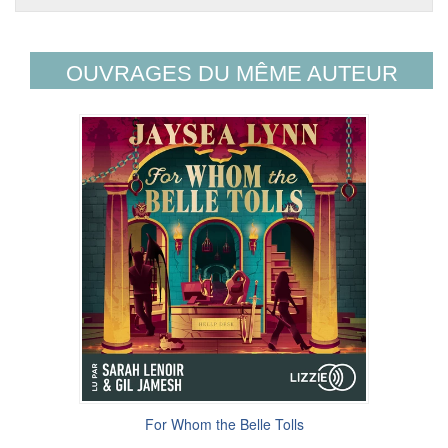
OUVRAGES DU MÊME AUTEUR
For Whom the Belle Tolls