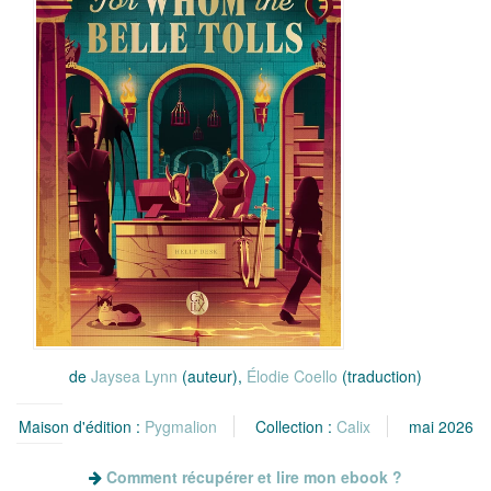
de
Jaysea Lynn
(auteur),
Élodie Coello
(traduction)
Maison d'édition :
Pygmalion
Collection :
Calix
mai 2026
Comment récupérer et lire mon ebook ?