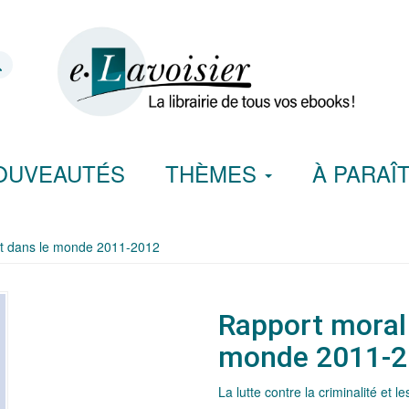
OUVEAUTÉS
THÈMES
À PARAÎ
nt dans le monde 2011-2012
Rapport moral 
monde 2011-2
La lutte contre la criminalité et le