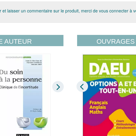
 et laisser un commentaire sur le produit, merci de vous connecter à 
E AUTEUR
OUVRAGES 