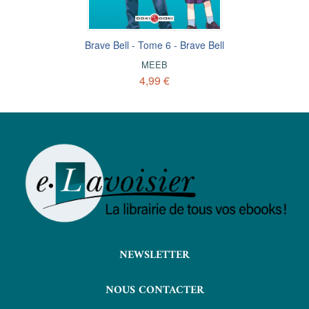
Brave Bell - Tome 6 - Brave Bell
MEEB
4,99 €
NEWSLETTER
NOUS CONTACTER