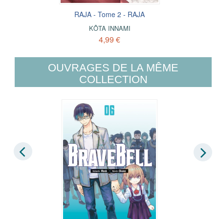
RAJA - Tome 2 - RAJA
KÔTA INNAMI
4,99 €
OUVRAGES DE LA MÊME
COLLECTION