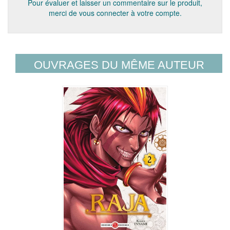
Pour évaluer et laisser un commentaire sur le produit,
merci de vous connecter à votre compte.
OUVRAGES DU MÊME AUTEUR