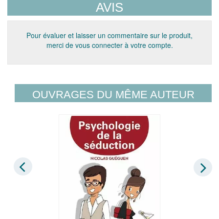
AVIS
Pour évaluer et laisser un commentaire sur le produit,
merci de vous connecter à votre compte.
OUVRAGES DU MÊME AUTEUR