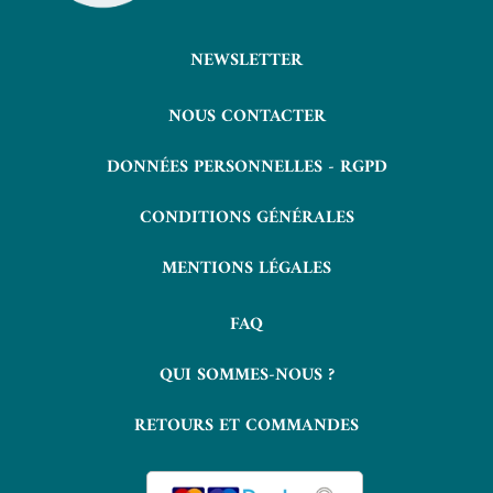
NEWSLETTER
NOUS CONTACTER
DONNÉES PERSONNELLES - RGPD
CONDITIONS GÉNÉRALES
MENTIONS LÉGALES
FAQ
QUI SOMMES-NOUS ?
RETOURS ET COMMANDES