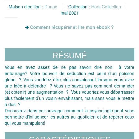
Maison d'édition :
Dunod
Collection :
Hors Collection
mai 2021
Comment récupérer et lire mon ebook ?
RÉSUMÉ
Vous en avez assez de ne pas savoir dire non à votre
entourage? Votre pouvoir de séduction est celui d’un poisson
globe ? Vous voudriez être plus convaincant lorsque vous avez
une idée à défendre ? Vous ne savez pas comment demander
(et obtenir) une augmentation ? Vous voudriez vous débarrasser
plus facilement d’un voisin envahissant, mais sans vous le mettre
à dos ?
Découvrez dans cet ouvrage comment la psychologie peut vous
permettre d’influencer les autres au quotidien et de repérer ceux
qui vous manipulent!