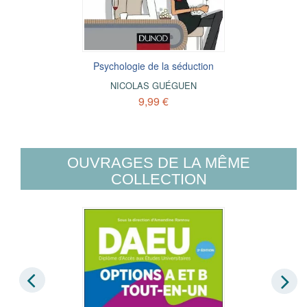
Psychologie de la séduction
NICOLAS GUÉGUEN
9,99 €
OUVRAGES DE LA MÊME
COLLECTION