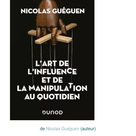
de
Nicolas Guéguen
(auteur)