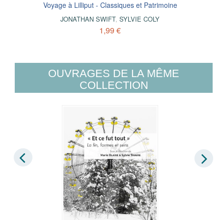
Voyage à Lilliput - Classiques et Patrimoine
JONATHAN SWIFT
,
SYLVIE COLY
1,99 €
OUVRAGES DE LA MÊME
COLLECTION