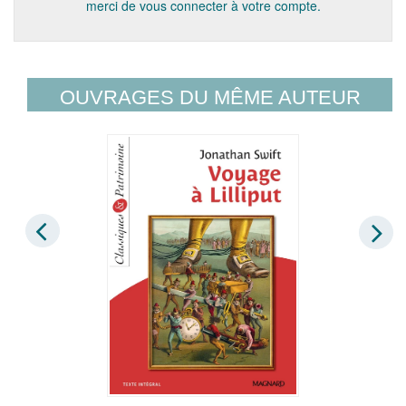
merci de vous connecter à votre compte.
OUVRAGES DU MÊME AUTEUR