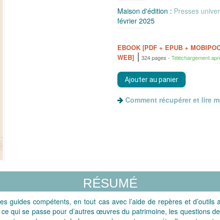
Maison d'édition :
Presses univer
février 2025
EBOOK [PDF + EPUB + MOBIPO
WEB]
324 pages
Téléchargement apr
Comment récupérer et lire 
RÉSUMÉ
s guides compétents, en tout cas avec l’aide de repères et d’outils 
 ce qui se passe pour d’autres œuvres du patrimoine, les questions de la