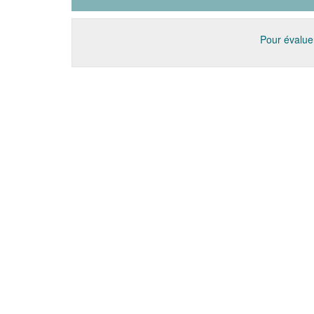
Pour évaluer