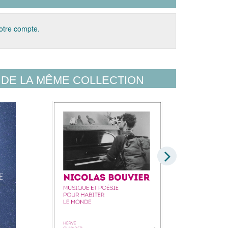
votre compte.
DE LA MÊME COLLECTION