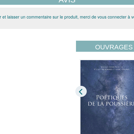
 et laisser un commentaire sur le produit, merci de vous connecter à 
OUVRAGES 