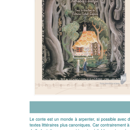
Le conte est un monde à arpenter, si possible avec de
textes littéraires plus canoniques. Car contrairement à