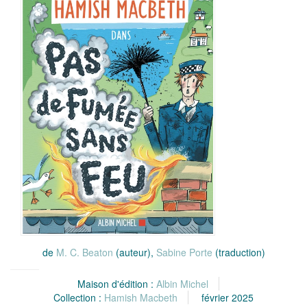
de
M. C. Beaton
(auteur),
Sabine Porte
(traduction)
Maison d'édition :
Albin Michel
Collection :
Hamish Macbeth
février 2025