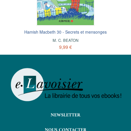
Hamish Macbeth 30 - Secrets et mensonges
M. C. BEATON
9,99 €
NEWSLETTER
NOUS CONTACTER