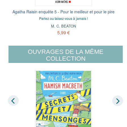
Agatha Raisin enquête 5 - Pour le meilleur et pour le pire
Parlez ou taisez-vous à jamais !
M. C. BEATON
5,99 €
OUVRAGES DE LA MÊME
COLLECTION