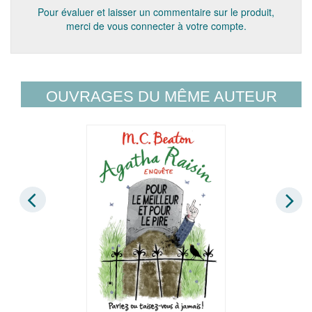
Pour évaluer et laisser un commentaire sur le produit,
merci de vous connecter à votre compte.
OUVRAGES DU MÊME AUTEUR