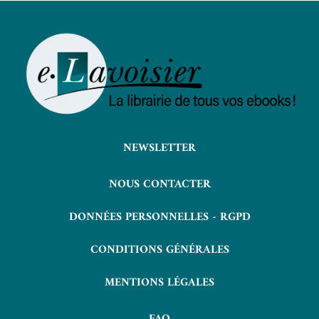
NEWSLETTER
NOUS CONTACTER
DONNÉES PERSONNELLES - RGPD
CONDITIONS GÉNÉRALES
MENTIONS LÉGALES
FAQ