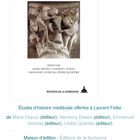
Études d'histoire médiévale offertes à Laurent Feller
de
Marie Dejoux
(éditeur),
Harmony Dewez
(éditeur),
Emmanuel
Huertas
(éditeur),
Cédric Quertier
(éditeur)
Maison d'édition :
Éditions de la Sorbonne