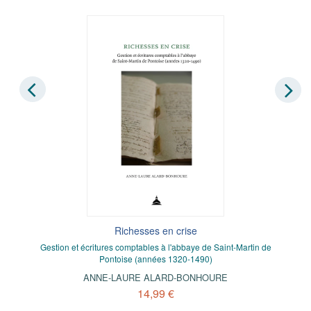
Richesses en crise
Gestion et écritures comptables à l'abbaye de Saint-Martin de
Pontoise (années 1320-1490)
ANNE-LAURE ALARD-BONHOURE
14,99 €