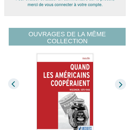
merci de vous connecter à votre compte.
OUVRAGES DE LA MÊME
COLLECTION