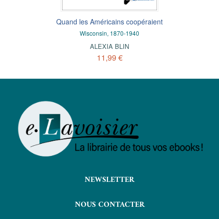
Quand les Américains coopéraient
Wisconsin, 1870-1940
ALEXIA BLIN
11,99 €
NEWSLETTER
NOUS CONTACTER