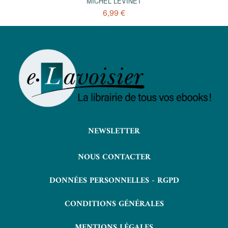
MICHEL LEVINET
6,99 €
NEWSLETTER
NOUS CONTACTER
DONNÉES PERSONNELLES - RGPD
CONDITIONS GÉNÉRALES
MENTIONS LÉGALES