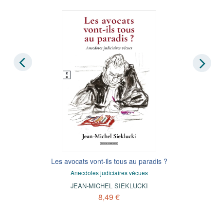
Les avocats vont-ils tous au paradis ?
Anecdotes judiciaires vécues
JEAN-MICHEL SIEKLUCKI
8,49 €