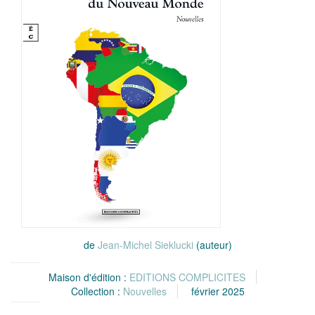
de
Jean-Michel Sieklucki
(auteur)
Maison d'édition :
EDITIONS COMPLICITES
Collection :
Nouvelles
février 2025