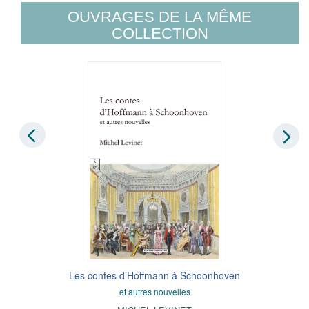
OUVRAGES DE LA MÊME
COLLECTION
Les contes d’Hoffmann à Schoonhoven
et autres nouvelles