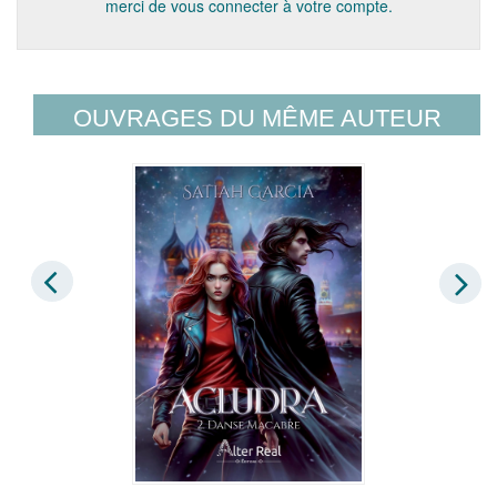
merci de vous connecter à votre compte.
OUVRAGES DU MÊME AUTEUR