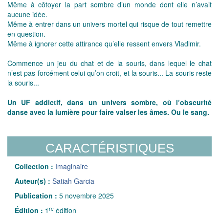
Même à côtoyer la part sombre d’un monde dont elle n’avait
aucune idée.
Même à entrer dans un univers mortel qui risque de tout remettre
en question.
Même à ignorer cette attirance qu’elle ressent envers Vladimir.
Commence un jeu du chat et de la souris, dans lequel le chat
n’est pas forcément celui qu’on croit, et la souris... La souris reste
la souris...
Un UF addictif, dans un univers sombre, où l’obscurité
danse avec la lumière pour faire valser les âmes. Ou le sang.
CARACTÉRISTIQUES
Collection :
Imaginaire
Auteur(s) :
Satiah Garcia
Publication :
5 novembre 2025
re
Édition :
1
édition