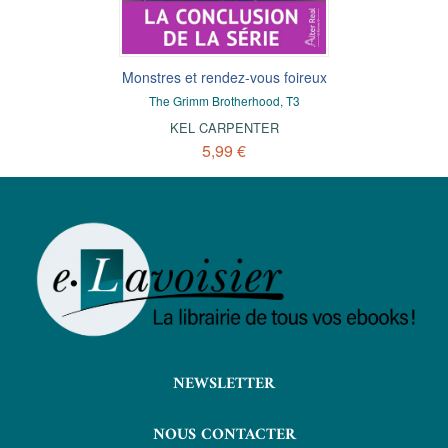
Monstres et rendez-vous foireux
The Grimm Brotherhood, T3
KEL CARPENTER
5,99 €
NEWSLETTER
NOUS CONTACTER