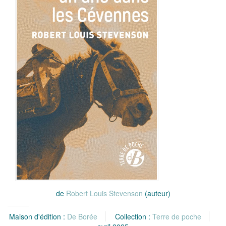
de
Robert Louis Stevenson
(auteur)
Maison d'édition :
De Borée
Collection :
Terre de poche