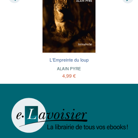
L'Empreinte du loup
ALAIN PYRE
4,99 €