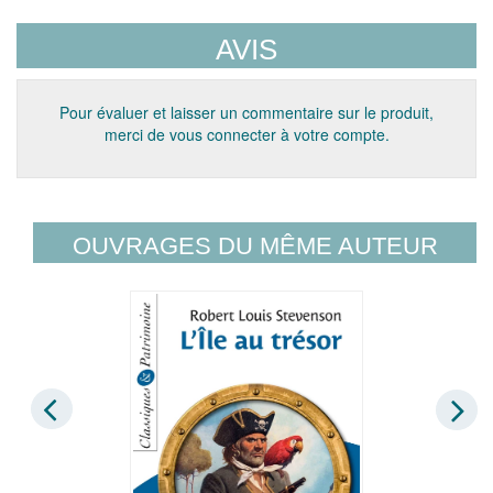
AVIS
Pour évaluer et laisser un commentaire sur le produit,
merci de vous connecter à votre compte.
OUVRAGES DU MÊME AUTEUR