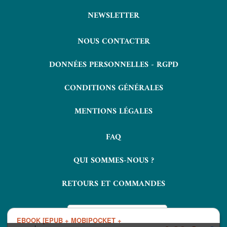
NEWSLETTER
NOUS CONTACTER
DONNÉES PERSONNELLES - RGPD
CONDITIONS GÉNÉRALES
MENTIONS LÉGALES
FAQ
QUI SOMMES-NOUS ?
RETOURS ET COMMANDES
EBOOK [EPUB + MOBIPOCKET +