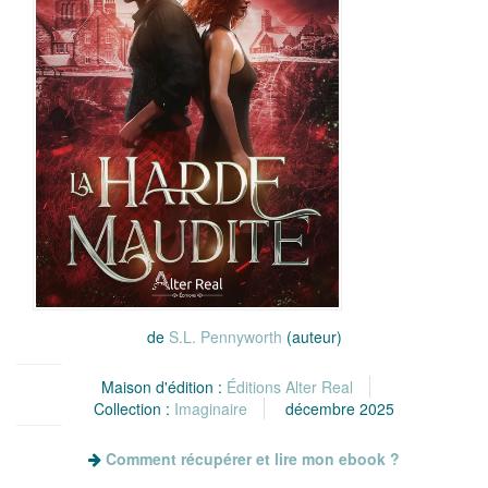
de
S.L. Pennyworth
(auteur)
Maison d'édition :
Éditions Alter Real
Collection :
Imaginaire
décembre 2025
Comment récupérer et lire mon ebook ?