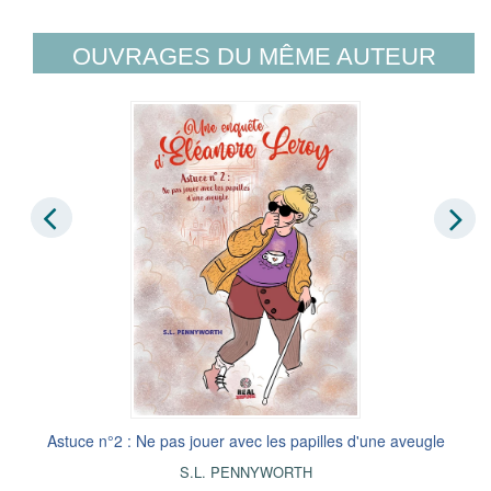
OUVRAGES DU MÊME AUTEUR
Astuce n°2 : Ne pas jouer avec les papilles d'une aveugle
S.L. PENNYWORTH