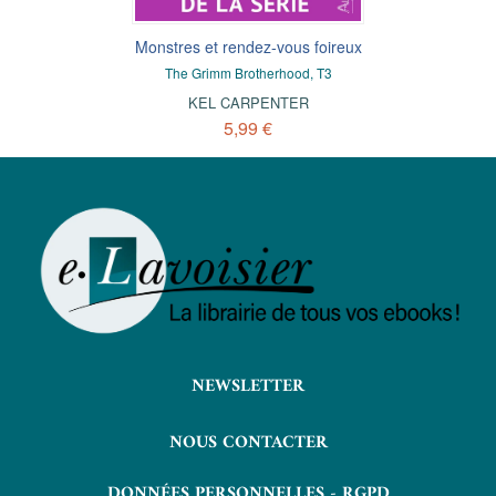
Monstres et rendez-vous foireux
The Grimm Brotherhood, T3
KEL CARPENTER
5,99 €
NEWSLETTER
NOUS CONTACTER
DONNÉES PERSONNELLES - RGPD